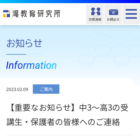
欠席連絡
お問合せ
お知らせ
2023.02.09
ご案内
【重要なお知らせ】中3～高3の受
講生・保護者の皆様へのご連絡