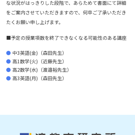
な状況がはっきりした段階で、あらためて書面にて詳細
をご案内させていただきますので、何卒ご了承いただき
たくお願い申し上げます。
■予定の授業項数を終了できなくなる可能性のある講座
●
中3英語(金)（森田先生）
●
高1数学(火)（近藤先生）
●
高2数学(水)（渡邉裕先生）
●
高3英語(月)（森田先生）