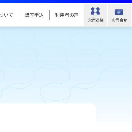
ついて
講座申込
利用者の声
欠席連絡
お問合せ