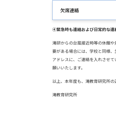
欠席連絡
④緊急時も連絡および日常的な連
滝研からの台風接近時等の休館や
要がある場合には、学校と同様、
アドレスに、ご連絡を入れさせて
願いいたします。
以上、本年度も、滝教育研究所の
滝教育研究所