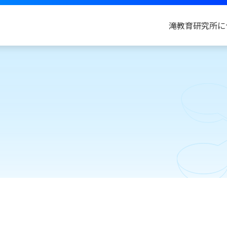
滝教育研究所に