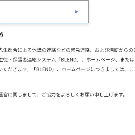
絡
先生都合による休講の連絡などの緊急連絡、および滝研からの
生徒・保護者連絡システム「BLEND」、ホームページ、また
いただきます。「BLEND」、ホームページにつきましては、
運営に関しまして、ご協力をよろしくお願い申し上げます。