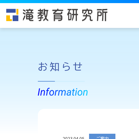
お知らせ
2023.04.05
ご案内