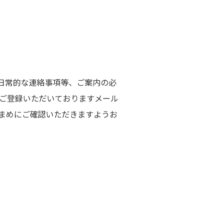
日常的な連絡事項等、ご案内の必
はご登録いただいておりますメール
こまめにご確認いただきますようお