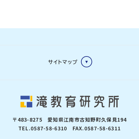
サイトマップ
〒483-8275 愛知県江南市古知野町久保見194
TEL.0587-58-6310 FAX.0587-58-6311