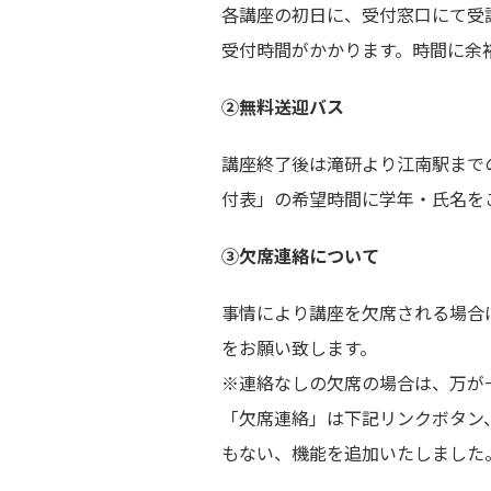
各講座の初日に、受付窓口にて受
受付時間がかかります。時間に余
②無料送迎バス
講座終了後は滝研より江南駅まで
付表」の希望時間に学年・氏名を
③欠席連絡について
事情により講座を欠席される場合は
をお願い致します。
※連絡なしの欠席の場合は、万が
「欠席連絡」は下記リンクボタン
もない、機能を追加いたしました